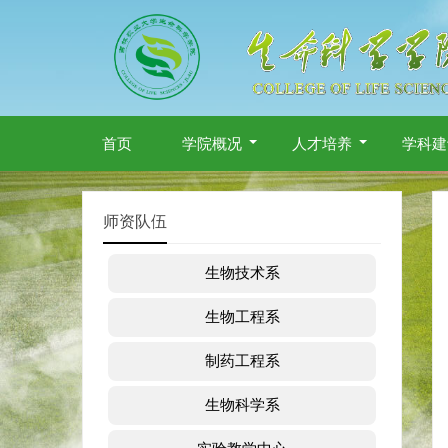
首页
学院概况
人才培养
学科建
师资队伍
生物技术系
生物工程系
制药工程系
生物科学系