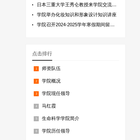
日本三重大学王秀仑教授来学院交流并作学术报告
学院举办化妆知识和形象设计知识讲座
学院召开2024-2025学年寒假期间留校研究生安全教育会
点击排行
师资队伍
学院概况
学院现任领导
马红霞
生命科学学院简介
学院历任领导