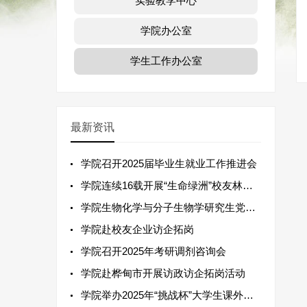
实验教学中心
学院办公室
学生工作办公室
最新资讯
学院召开2025届毕业生就业工作推进会
学院连续16载开展“生命绿洲”校友林植树活动
学院生物化学与分子生物学研究生党支部赴摆渡创新工场集团有限公司开展主题党日活动
学院赴校友企业访企拓岗
学院召开2025年考研调剂咨询会
学院赴桦甸市开展访政访企拓岗活动
学院举办2025年“挑战杯”大学生课外学术科技作品竞赛项目指导会