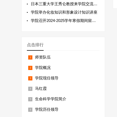
日本三重大学王秀仑教授来学院交流并作学术报告
学院举办化妆知识和形象设计知识讲座
学院召开2024-2025学年寒假期间留校研究生安全教育会
点击排行
师资队伍
学院概况
学院现任领导
马红霞
生命科学学院简介
学院历任领导