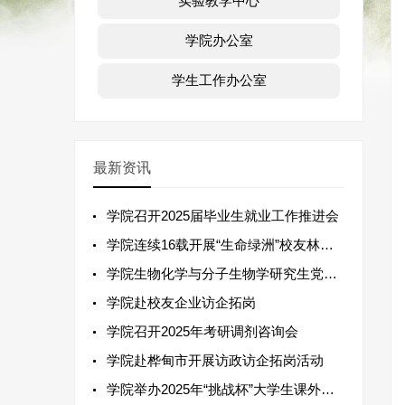
实验教学中心
学院办公室
学生工作办公室
最新资讯
学院召开2025届毕业生就业工作推进会
学院连续16载开展“生命绿洲”校友林植树活动
学院生物化学与分子生物学研究生党支部赴摆渡创新工场集团有限公司开展主题党日活动
学院赴校友企业访企拓岗
学院召开2025年考研调剂咨询会
学院赴桦甸市开展访政访企拓岗活动
学院举办2025年“挑战杯”大学生课外学术科技作品竞赛项目指导会