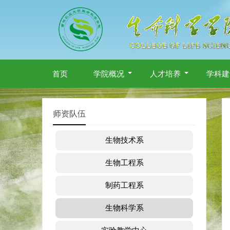
首页
学院概况
人才培养
学科建
师资队伍
生物技术系
生物工程系
制药工程系
生物科学系