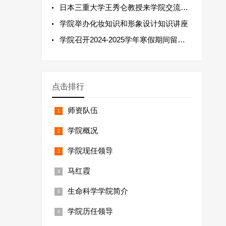
日本三重大学王秀仑教授来学院交流并作学术报告
学院举办化妆知识和形象设计知识讲座
学院召开2024-2025学年寒假期间留校研究生安全教育会
点击排行
师资队伍
学院概况
学院现任领导
马红霞
生命科学学院简介
学院历任领导