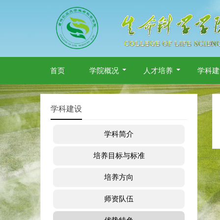
首页
学院概况
人才培养
学科建
学科建设
学科简介
培养目标与标准
培养方向
师资队伍