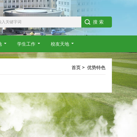
地
学生工作
校友天地
首页
>
优势特色