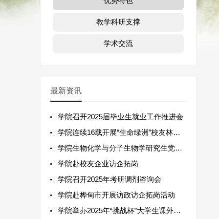
优势特色
教学科研支撑
学术交流
最新资讯
学院召开2025届毕业生就业工作推进会
学院连续16载开展“生命绿洲”校友林植树活动
学院生物化学与分子生物学研究生党支部赴摆渡创新工场集团有限公司开展主题党日活动
学院赴校友企业访企拓岗
学院召开2025年考研调剂咨询会
学院赴桦甸市开展访政访企拓岗活动
学院举办2025年“挑战杯”大学生课外学术科技作品竞赛项目指导会