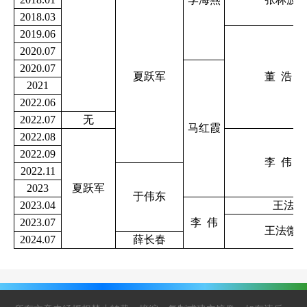
2018.03
2019.06
2020.07
2020.07
夏跃军
董 浩 
2021
2022.06
2022.07
无
马红霞
2022.08
2022.09
李 伟 
2022.11
2023
夏跃军
于伟东
2023.04
王法
2023.07
李 伟
王法微 
2024.07
薛长春