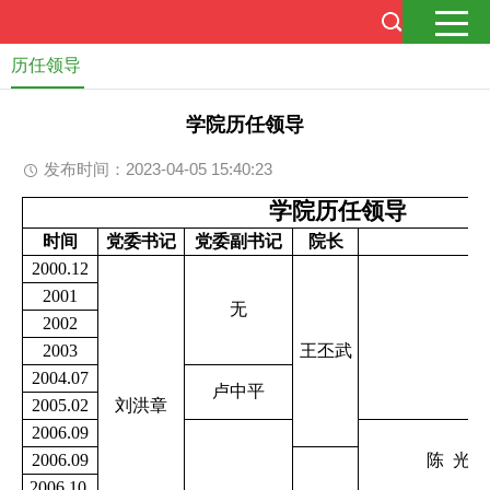
历任领导
学院历任领导
发布时间：2023-04-05 15:40:23
学院历任领导
时间
党委书记
党委副书记
院长
2000.12
2001
无
2002
2003
王丕武
2004.07
卢中平
2005.02
刘洪章
2006.09
2006.09
陈 光 
2006.10