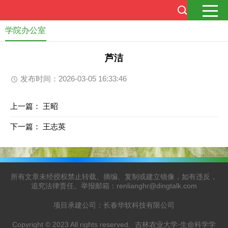
学院办公室
芦洁
发布时间：2026-03-05 16:33:46
上一篇：
王昭
下一篇：
王志英
所有文章未经授权禁止转载、摘编、复制或建立镜像，如有违反，
追究法律责任。举报邮箱：renlianghr@dingtalk.com
项目承建公司：长春华软科技有限公司
Copyright © 2023 All rights reserved.
吉林农业大学·生命科学学